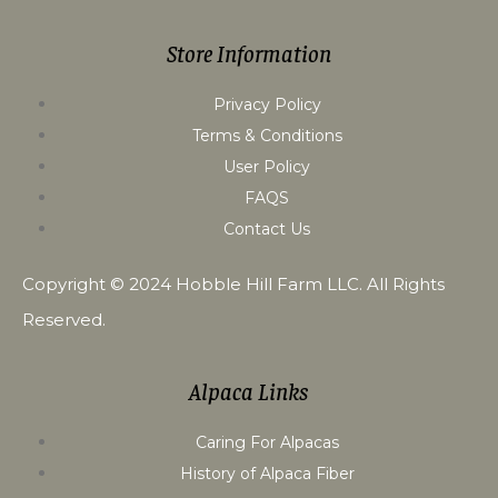
Store Information
Privacy Policy
Terms & Conditions
User Policy
FAQS
Contact Us
Copyright © 2024
Hobble Hill Farm LLC
. All Rights
Reserved.
Alpaca Links
Caring For Alpacas
History of Alpaca Fiber