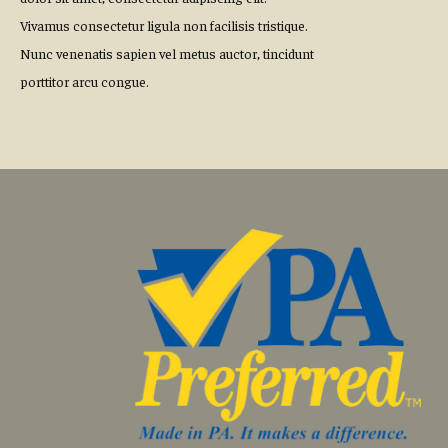
Vivamus consectetur ligula non facilisis tristique.
Nunc venenatis sapien vel metus auctor, tincidunt
porttitor arcu congue.