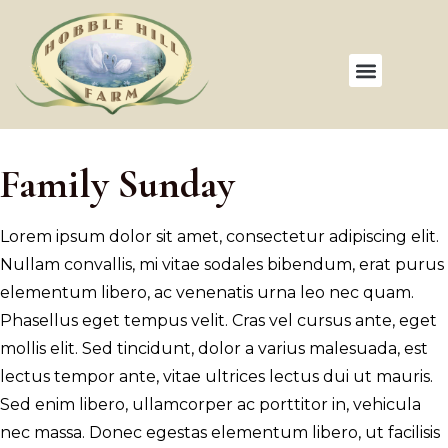
Family Sunday
Lorem ipsum dolor sit amet, consectetur adipiscing elit.
Nullam convallis, mi vitae sodales bibendum, erat purus
elementum libero, ac venenatis urna leo nec quam.
Phasellus eget tempus velit. Cras vel cursus ante, eget
mollis elit. Sed tincidunt, dolor a varius malesuada, est
lectus tempor ante, vitae ultrices lectus dui ut mauris.
Sed enim libero, ullamcorper ac porttitor in, vehicula
nec massa. Donec egestas elementum libero, ut facilisis