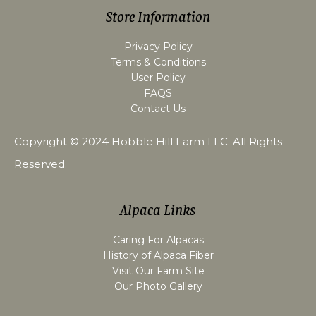
Store Information
Privacy Policy
Terms & Conditions
User Policy
FAQS
Contact Us
Copyright © 2024
Hobble Hill Farm LLC
. All Rights
Reserved.
Alpaca Links
Caring For Alpacas
History of Alpaca Fiber
Visit Our Farm Site
Our Photo Gallery