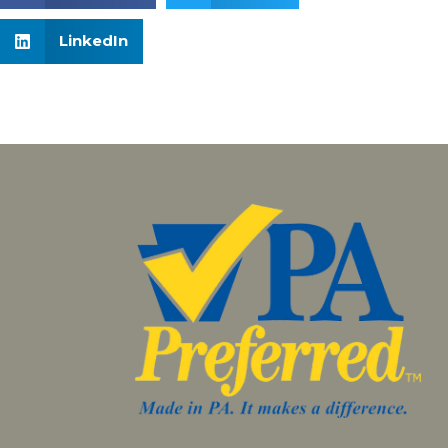
LinkedIn