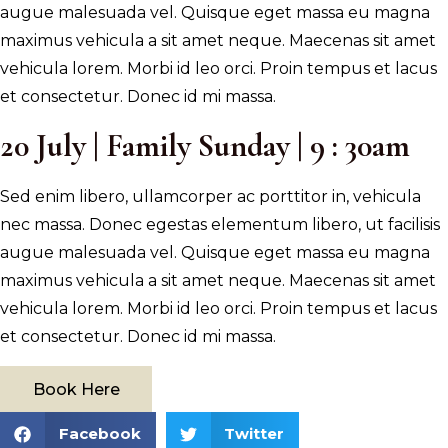
augue malesuada vel. Quisque eget massa eu magna
maximus vehicula a sit amet neque. Maecenas sit amet
vehicula lorem. Morbi id leo orci. Proin tempus et lacus
et consectetur. Donec id mi massa.
20 July | Family Sunday | 9 : 30am
Sed enim libero, ullamcorper ac porttitor in, vehicula
nec massa. Donec egestas elementum libero, ut facilisis
augue malesuada vel. Quisque eget massa eu magna
maximus vehicula a sit amet neque. Maecenas sit amet
vehicula lorem. Morbi id leo orci. Proin tempus et lacus
et consectetur. Donec id mi massa.
Book Here
Facebook
Twitter